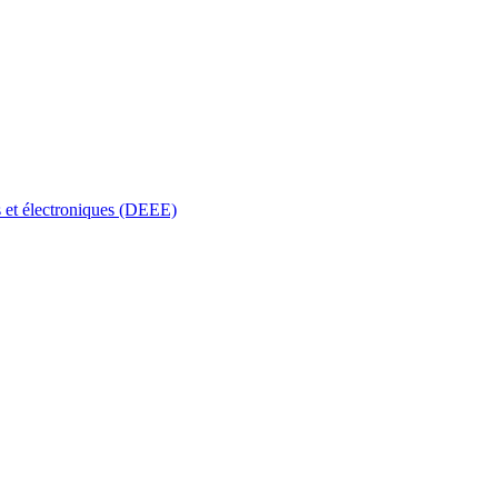
s et électroniques (DEEE)