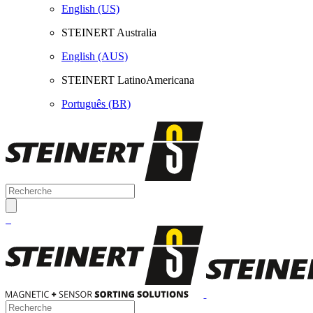
English (US)
STEINERT Australia
English (AUS)
STEINERT LatinoAmericana
Português (BR)