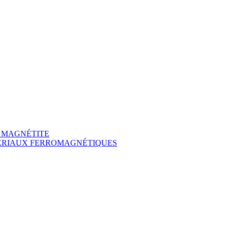
A MAGNÉTITE
TÉRIAUX FERROMAGNÉTIQUES