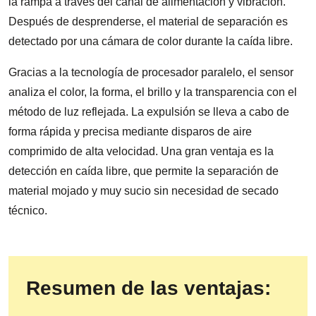
la rampa a través del canal de alimentación y vibración.
Después de desprenderse, el material de separación es
detectado por una cámara de color durante la caída libre.
Gracias a la tecnología de procesador paralelo, el sensor
analiza el color, la forma, el brillo y la transparencia con el
método de luz reflejada. La expulsión se lleva a cabo de
forma rápida y precisa mediante disparos de aire
comprimido de alta velocidad. Una gran ventaja es la
detección en caída libre, que permite la separación de
material mojado y muy sucio sin necesidad de secado
técnico.
Resumen de las ventajas: