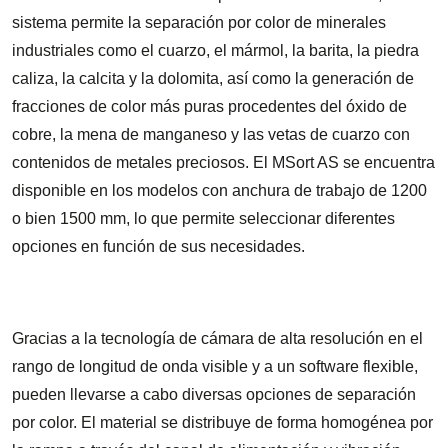
sistema permite la separación por color de minerales
industriales como el cuarzo, el mármol, la barita, la piedra
caliza, la calcita y la dolomita, así como la generación de
fracciones de color más puras procedentes del óxido de
cobre, la mena de manganeso y las vetas de cuarzo con
contenidos de metales preciosos. El MSort AS se encuentra
disponible en los modelos con anchura de trabajo de 1200
o bien 1500 mm, lo que permite seleccionar diferentes
opciones en función de sus necesidades.
Gracias a la tecnología de cámara de alta resolución en el
rango de longitud de onda visible y a un software flexible,
pueden llevarse a cabo diversas opciones de separación
por color. El material se distribuye de forma homogénea por