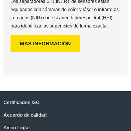
Los separadores STEINERT de sensores están
equipados con cámaras de color y láser o infrarrojos
cercanos (NIR) con escaneo hiperespectral (HSI)
para identificar las superficies de forma exacta.
MÁS INFORMACIÓN
Certificados ISO
Acuerdo de calidad
Aviso Legal