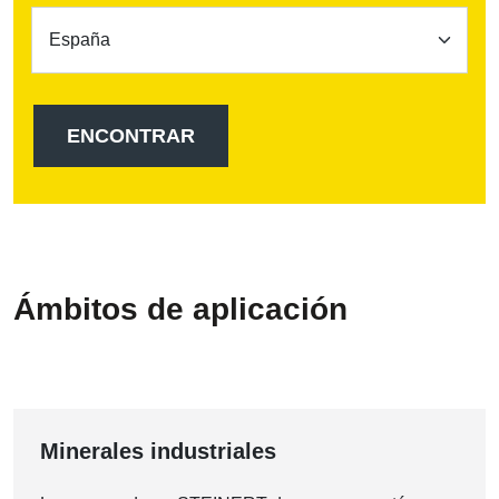
Ámbitos de aplicación
Minerales industriales