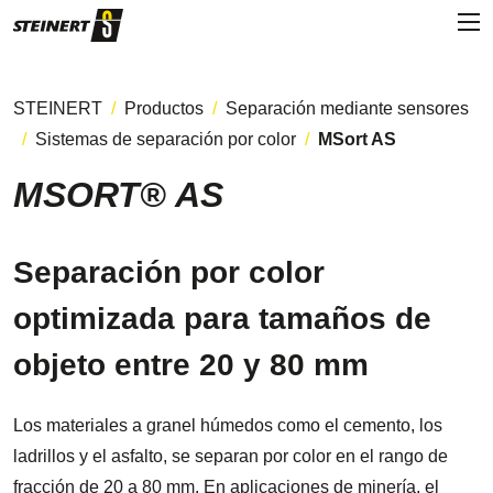
STEINERT
Productos
Separación mediante sensores
Sistemas de separación por color
MSort AS
MSORT® AS
Separación por color
optimizada para tamaños de
objeto entre 20 y 80 mm
Los materiales a granel húmedos como el cemento, los
ladrillos y el asfalto, se separan por color en el rango de
fracción de 20 a 80 mm. En aplicaciones de minería, el